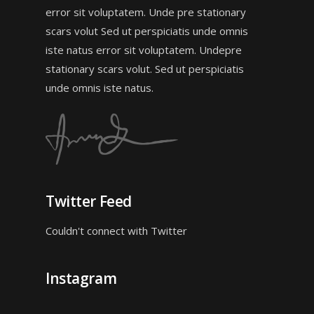
error sit voluptatem. Unde pre stationary
scars volut Sed ut perspiciatis unde omnis
iste natus error sit voluptatem. Undepre
stationary scars volut. Sed ut perspiciatis
unde omnis iste natus.
Twitter Feed
Couldn't connect with Twitter
Instagram