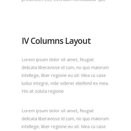
IV Columns Layout
Lorem ipsum dolor sit amet, feugiat
delicata liberavisse id cum, no quo maiorum
intellege, liber regione eu sit. Mea cu case
ludus integre, vide viderer eleifend ex mea.
His at soluta regione
Lorem ipsum dolor sit amet, feugiat
delicata liberavisse id cum, no quo maiorum
intellege, liber regione eu sit. Mea cu case