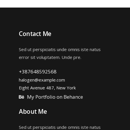
Contact Me
Sed ut perspiciatis unde omnis iste natus
error sit voluptatem. Unde pre.
+387648592568
halogen@example.com
Eight Avenue 487, New York
My Portfolio on Behance
About Me
Sed ut perspiciatis unde omnis iste natus