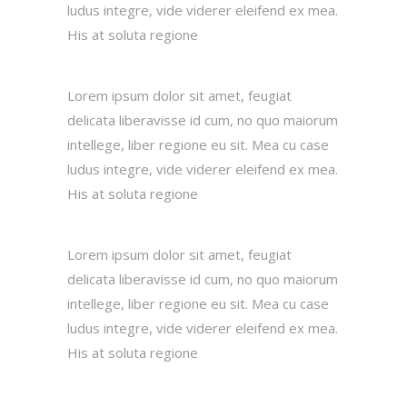
ludus integre, vide viderer eleifend ex mea.
His at soluta regione
Lorem ipsum dolor sit amet, feugiat
delicata liberavisse id cum, no quo maiorum
intellege, liber regione eu sit. Mea cu case
ludus integre, vide viderer eleifend ex mea.
His at soluta regione
Lorem ipsum dolor sit amet, feugiat
delicata liberavisse id cum, no quo maiorum
intellege, liber regione eu sit. Mea cu case
ludus integre, vide viderer eleifend ex mea.
His at soluta regione