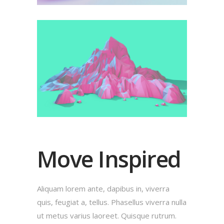
Move Inspired
Aliquam lorem ante, dapibus in, viverra
quis, feugiat a, tellus. Phasellus viverra nulla
ut metus varius laoreet. Quisque rutrum.