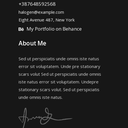
+387648592568
halogen@example.com
Eight Avenue 487, New York
My Portfolio on Behance
About Me
Sed ut perspiciatis unde omnis iste natus
error sit voluptatem. Unde pre stationary
scars volut Sed ut perspiciatis unde omnis
iste natus error sit voluptatem. Undepre
stationary scars volut. Sed ut perspiciatis
unde omnis iste natus.