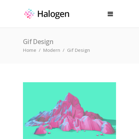
Gif Design
Home
/
Modern
/
Gif Design