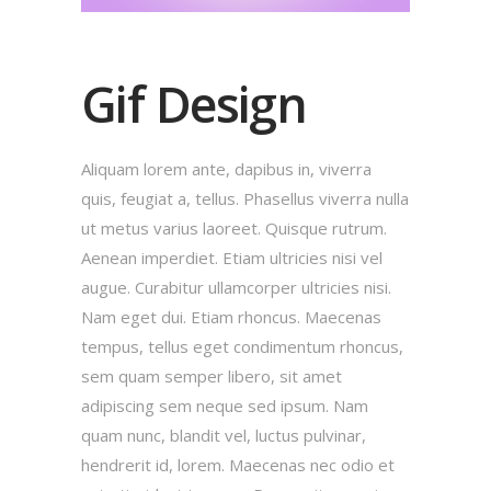
Gif Design
Aliquam lorem ante, dapibus in, viverra
quis, feugiat a, tellus. Phasellus viverra nulla
ut metus varius laoreet. Quisque rutrum.
Aenean imperdiet. Etiam ultricies nisi vel
augue. Curabitur ullamcorper ultricies nisi.
Nam eget dui. Etiam rhoncus. Maecenas
tempus, tellus eget condimentum rhoncus,
sem quam semper libero, sit amet
adipiscing sem neque sed ipsum. Nam
quam nunc, blandit vel, luctus pulvinar,
hendrerit id, lorem. Maecenas nec odio et