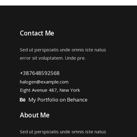
Contact Me
Sed ut perspiciatis unde omnis iste natus
error sit voluptatem. Unde pre.
+387648592568
halogen@example.com
Eight Avenue 487, New York
My Portfolio on Behance
About Me
Sed ut perspiciatis unde omnis iste natus