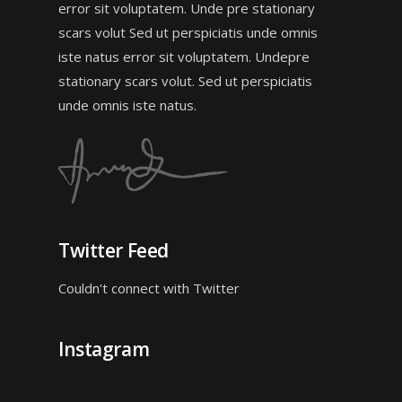
error sit voluptatem. Unde pre stationary
scars volut Sed ut perspiciatis unde omnis
iste natus error sit voluptatem. Undepre
stationary scars volut. Sed ut perspiciatis
unde omnis iste natus.
Twitter Feed
Couldn't connect with Twitter
Instagram